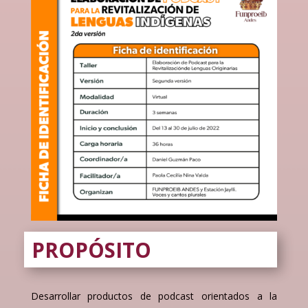
PROPÓSITO
Desarrollar productos de podcast orientados a la