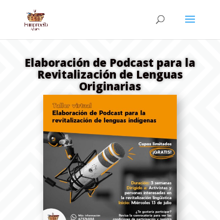
Elaboración de Podcast para la
Revitalización de Lenguas
Originarias