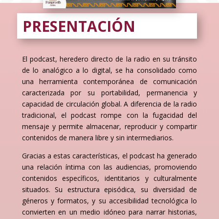
PRESENTACIÓN
El podcast, heredero directo de la radio en su tránsito
de lo analógico a lo digital, se ha consolidado como
una herramienta contemporánea de comunicación
caracterizada por su portabilidad, permanencia y
capacidad de circulación global. A diferencia de la radio
tradicional, el podcast rompe con la fugacidad del
mensaje y permite almacenar, reproducir y compartir
contenidos de manera libre y sin intermediarios.
Gracias a estas características, el podcast ha generado
una relación íntima con las audiencias, promoviendo
contenidos específicos, identitarios y culturalmente
situados. Su estructura episódica, su diversidad de
géneros y formatos, y su accesibilidad tecnológica lo
convierten en un medio idóneo para narrar historias,