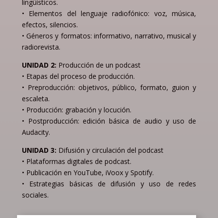
lingüísticos.
• Elementos del lenguaje radiofónico: voz, música,
efectos, silencios.
• Géneros y formatos: informativo, narrativo, musical y
radiorevista.
UNIDAD 2:
Producción de un podcast
• Etapas del proceso de producción.
• Preproducción: objetivos, público, formato, guion y
escaleta.
• Producción: grabación y locución.
• Postproducción: edición básica de audio y uso de
Audacity.
UNIDAD 3:
Difusión y circulación del podcast
• Plataformas digitales de podcast.
• Publicación en YouTube, iVoox y Spotify.
• Estrategias básicas de difusión y uso de redes
sociales.