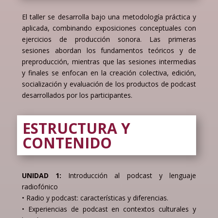
El taller se desarrolla bajo una metodología práctica y
aplicada, combinando exposiciones conceptuales con
ejercicios de producción sonora. Las primeras
sesiones abordan los fundamentos teóricos y de
preproducción, mientras que las sesiones intermedias
y finales se enfocan en la creación colectiva, edición,
socialización y evaluación de los productos de podcast
desarrollados por los participantes.
ESTRUCTURA Y
CONTENIDO
UNIDAD 1:
Introducción al podcast y lenguaje
radiofónico
• Radio y podcast: características y diferencias.
• Experiencias de podcast en contextos culturales y