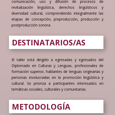
comunicación, uso y difusión de procesos de
revitalización lingüística, derechos lingüísticos y
diversidad cultural, comprendiendo integralmente las
etapas de concepción, preproducción, producción y
postproducción sonora.
DESTINATARIOS/AS
El taller está dirigido a egresadas y egresados del
Diplomado en Culturas y Lenguas, profesionales de
formación superior, hablantes de lenguas originarias y
personas involucradas en la promoción lingüística y
cultural. Se prioriza a participantes interesados en
temáticas sociales, culturales y comunitarias.
METODOLOGÍA