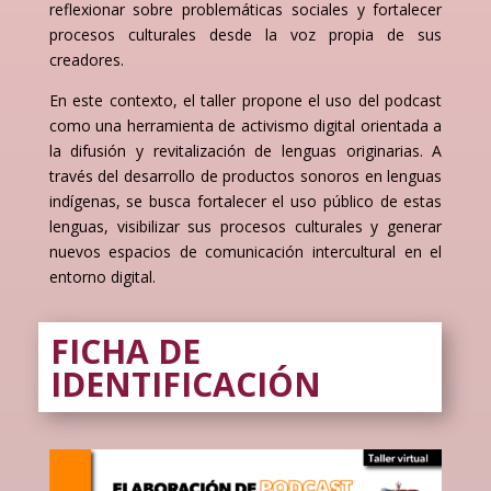
reflexionar sobre problemáticas sociales y fortalecer
procesos culturales desde la voz propia de sus
creadores.
En este contexto, el taller propone el uso del podcast
como una herramienta de activismo digital orientada a
la difusión y revitalización de lenguas originarias. A
través del desarrollo de productos sonoros en lenguas
indígenas, se busca fortalecer el uso público de estas
lenguas, visibilizar sus procesos culturales y generar
nuevos espacios de comunicación intercultural en el
entorno digital.
FICHA DE
IDENTIFICACIÓN