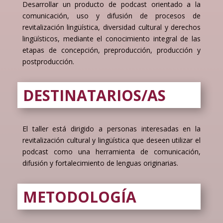
Desarrollar un producto de podcast orientado a la
comunicación, uso y difusión de procesos de
revitalización lingüística, diversidad cultural y derechos
lingüísticos, mediante el conocimiento integral de las
etapas de concepción, preproducción, producción y
postproducción.
DESTINATARIOS/AS
El taller está dirigido a personas interesadas en la
revitalización cultural y lingüística que deseen utilizar el
podcast como una herramienta de comunicación,
difusión y fortalecimiento de lenguas originarias.
METODOLOGÍA