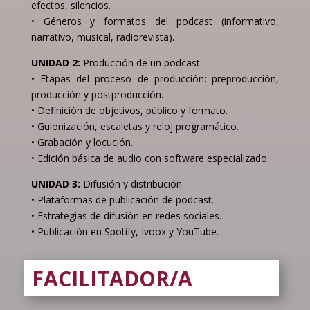
efectos, silencios.
• Géneros y formatos del podcast (informativo,
narrativo, musical, radiorevista).
UNIDAD 2:
Producción de un podcast
• Etapas del proceso de producción: preproducción,
producción y postproducción.
• Definición de objetivos, público y formato.
• Guionización, escaletas y reloj programático.
• Grabación y locución.
• Edición básica de audio con software especializado.
UNIDAD 3:
Difusión y distribución
• Plataformas de publicación de podcast.
• Estrategias de difusión en redes sociales.
• Publicación en Spotify, Ivoox y YouTube.
FACILITADOR/A