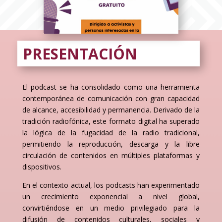
PRESENTACIÓN
El podcast se ha consolidado como una herramienta
contemporánea de comunicación con gran capacidad
de alcance, accesibilidad y permanencia. Derivado de la
tradición radiofónica, este formato digital ha superado
la lógica de la fugacidad de la radio tradicional,
permitiendo la reproducción, descarga y la libre
circulación de contenidos en múltiples plataformas y
dispositivos.
En el contexto actual, los podcasts han experimentado
un crecimiento exponencial a nivel global,
convirtiéndose en un medio privilegiado para la
difusión de contenidos culturales, sociales y