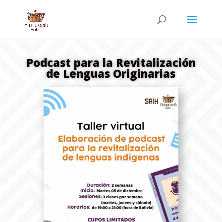
Podcast para la Revitalización
de Lenguas Originarias