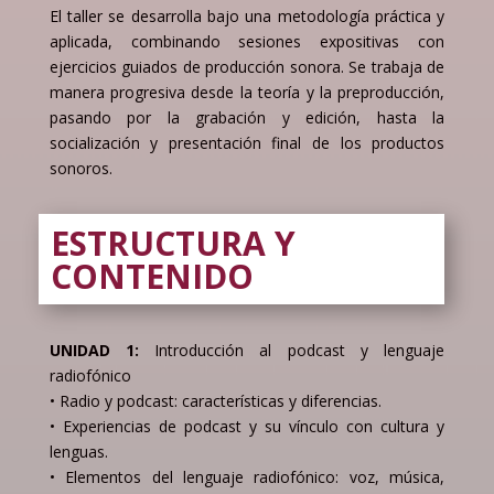
El taller se desarrolla bajo una metodología práctica y
aplicada, combinando sesiones expositivas con
ejercicios guiados de producción sonora. Se trabaja de
manera progresiva desde la teoría y la preproducción,
pasando por la grabación y edición, hasta la
socialización y presentación final de los productos
sonoros.
ESTRUCTURA Y
CONTENIDO
UNIDAD 1:
Introducción al podcast y lenguaje
radiofónico
• Radio y podcast: características y diferencias.
• Experiencias de podcast y su vínculo con cultura y
lenguas.
• Elementos del lenguaje radiofónico: voz, música,