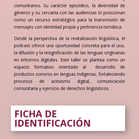
comunitarios. Su carácter episódico, la diversidad de
géneros y su cercanía con las audiencias lo posicionan
como un recurso estratégico para la transmisión de
mensajes con identidad propia y pertinencia temática.
Desde la perspectiva de la revitalización lingüística, el
podcast ofrece una oportunidad concreta para el uso,
la difusión y la resignificación de las lenguas originarias
en entornos digitales. Este taller se plantea como un
espacio formativo orientado al desarrollo de
productos sonoros en lenguas indígenas, fortaleciendo
procesos de activismo digital, comunicación
comunitaria y ejercicio de derechos lingüísticos.
FICHA DE
IDENTIFICACIÓN