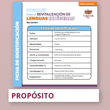
PROPÓSITO