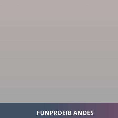
FUNPROEIB ANDES