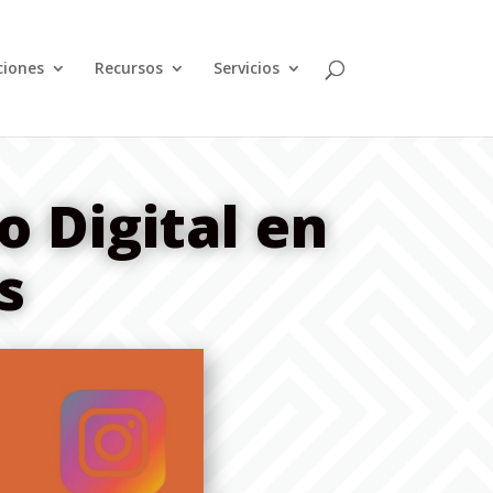
ciones
Recursos
Servicios
o Digital en
s