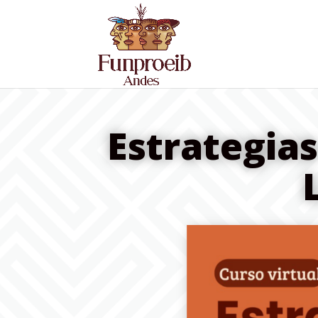
Estrategias