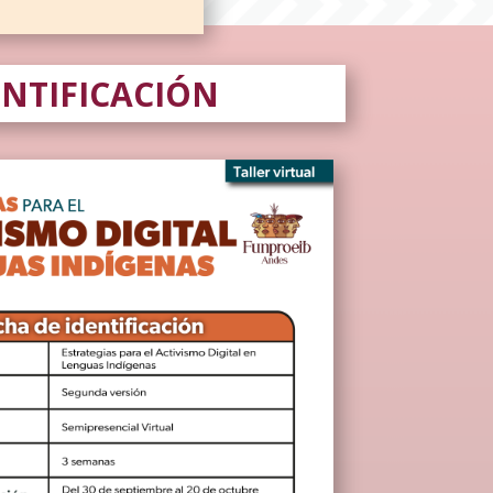
ENTIFICACIÓN