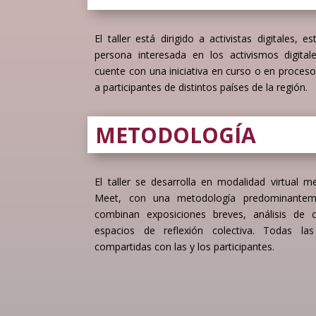
El taller está dirigido a activistas digitales, 
persona interesada en los activismos digita
cuente con una iniciativa en curso o en proceso
a participantes de distintos países de la región.
METODOLOGÍA
El taller se desarrolla en modalidad virtual 
Meet, con una metodología predominanteme
combinan exposiciones breves, análisis de c
espacios de reflexión colectiva. Todas l
compartidas con las y los participantes.