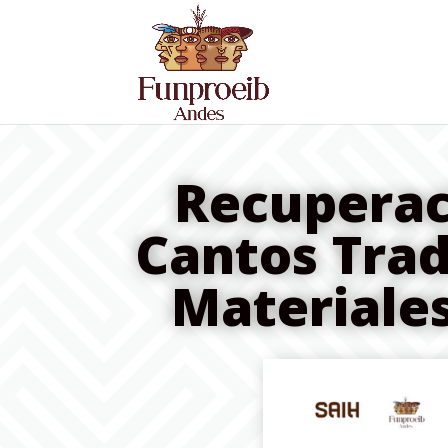
Recuperac
Cantos Trad
Materiale