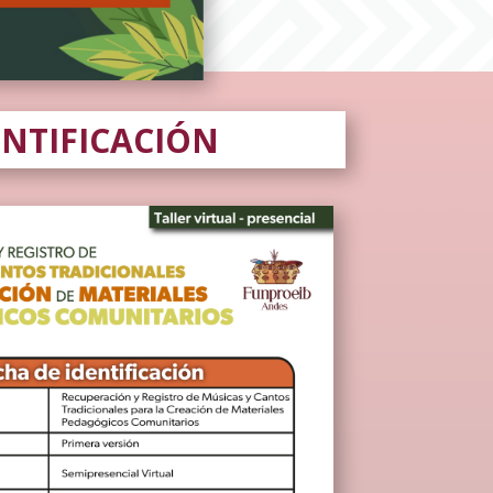
ENTIFICACIÓN