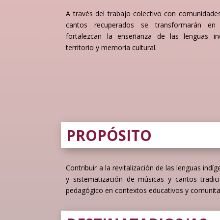
A través del trabajo colectivo con comunidade
cantos recuperados se transformarán en 
fortalezcan la enseñanza de las lenguas ind
territorio y memoria cultural.
PROPÓSITO
Contribuir a la revitalización de las lenguas ind
y sistematización de músicas y cantos tradici
pedagógico en contextos educativos y comunita