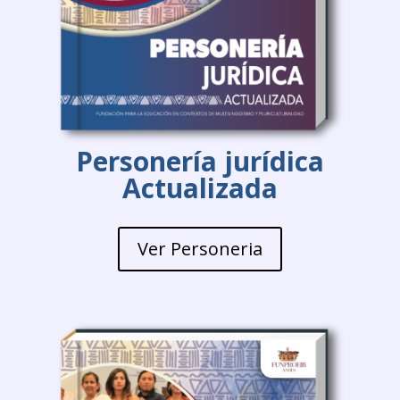
Personería jurídica
Actualizada
Ver Personeria