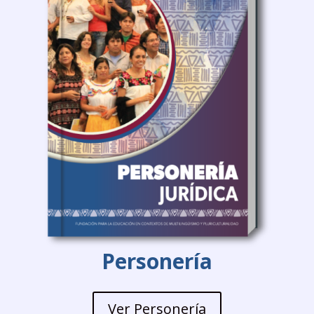
Personería
Ver Personería