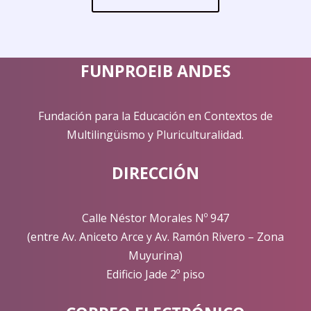
FUNPROEIB ANDES
Fundación para la Educación en Contextos de
Multilingüismo y Pluriculturalidad.
DIRECCIÓN
Calle Néstor Morales Nº 947
(entre Av. Aniceto Arce y Av. Ramón Rivero – Zona
Muyurina)
Edificio Jade 2º piso