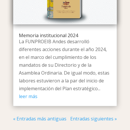
Memoria institucional 2024
La FUNPROEIB Andes desarrolló
diferentes acciones durante el año 2024,
en el marco del cumplimiento de los
mandatos de su Directorio y de la
Asamblea Ordinaria. De igual modo, estas
labores estuvieron a la par del inicio de
implementación del Plan estratégico...
leer más
« Entradas más antiguas
Entradas siguientes »