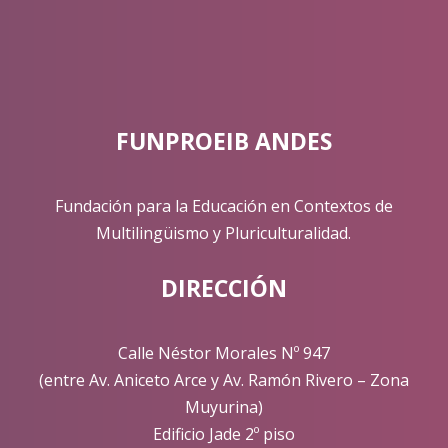
FUNPROEIB ANDES
Fundación para la Educación en Contextos de
Multilingüismo y Pluriculturalidad.
DIRECCIÓN
Calle Néstor Morales Nº 947
(entre Av. Aniceto Arce y Av. Ramón Rivero – Zona
Muyurina)
Edificio Jade 2º piso