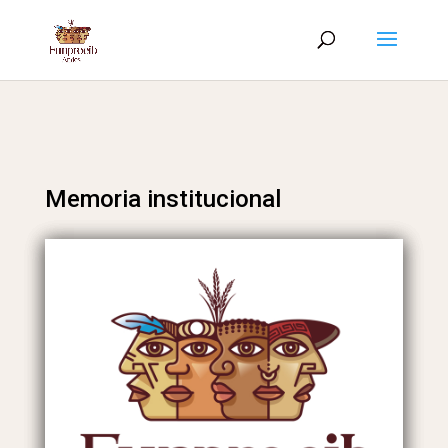
Memoria institucional