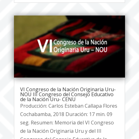
VI Congreso de la Nación Originaria Uru-
NOU III Congreso del Consejo Educativo
de la Nación Uru- CENU
Producción: Carlos Esteban Callapa Flores
Cochabamba, 2018 Duración: 17 min. 09
seg. Resumen: Memoria del VI Congreso
de la Nación Originaria Uru y del III