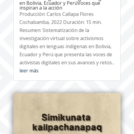
en Bolivia, Ecuador y PerúVoces que
inspiran a la acción
Producción: Carlos Callapa Flores
Cochabamba, 2022 Duración: 15 min.
Resumen: Sistematización de la
investigación virtual sobre activismos
digitales en lenguas indígenas en Bolivia,
Ecuador y Perú que presenta las voces de
activistas digitales en sus avances y retos...
leer más