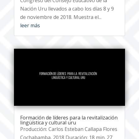
Congreso del Consejo Educativo de la
Nación Uru llevados a cabo los días 8 y 9
de noviembre de 2018. Muestra el...
leer más
Formación de líderes para la revitalización
lingüística y cultural uru
Producción: Carlos Esteban Callapa Flores
Cochabamba, 2018 Duración: 18 min. 27