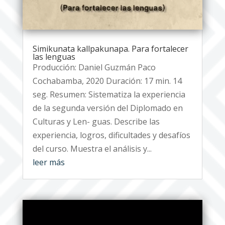
Simikunata kallpakunapa. Para fortalecer
las lenguas
Producción: Daniel Guzmán Paco
Cochabamba, 2020 Duración: 17 min. 14
seg. Resumen: Sistematiza la experiencia
de la segunda versión del Diplomado en
Culturas y Len- guas. Describe las
experiencia, logros, dificultades y desafíos
del curso. Muestra el análisis y...
leer más