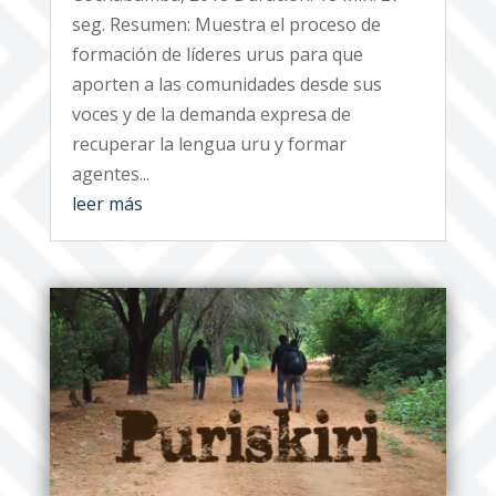
seg. Resumen: Muestra el proceso de
formación de líderes urus para que
aporten a las comunidades desde sus
voces y de la demanda expresa de
recuperar la lengua uru y formar
agentes...
leer más