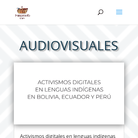
AUDIOVISUALES
Activismos digitales en lenguas indígenas