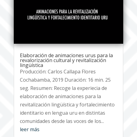
Elaboración de animaciones urus para la
revalorización cultural y revitalización
lingüística
Producción: Carlos Callapa Flores
Cochabamba, 2019 Duración: 16 min. 25
seg. Resumen: Recoge la experiecia de
elaboración de animaciones para la
revitalización lingüística y fortalecimiento
identitario en lengua uru en distintas
comunidades desde las voces de los...
leer más