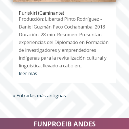
Puriskiri (Caminante)
Producción: Libertad Pinto Rodríguez -
Daniel Guzmán Paco Cochabamba, 2018
Duración: 28 min. Resumen: Presentan
experiencias del Diplomado en Formación
de investigadores y emprendedores
indígenas para la revitalización cultural y
lingüística, llevado a cabo en...
leer más
« Entradas más antiguas
FUNPROEIB ANDES