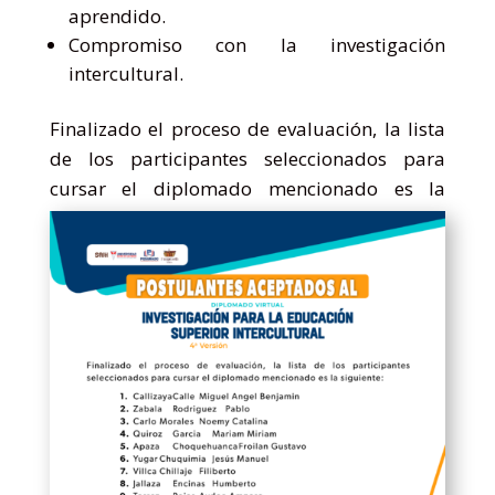
aprendido.
Compromiso con la investigación
intercultural.
Finalizado el proceso de evaluación, la lista
de los participantes seleccionados para
cursar el diplomado mencionado es la
siguiente: