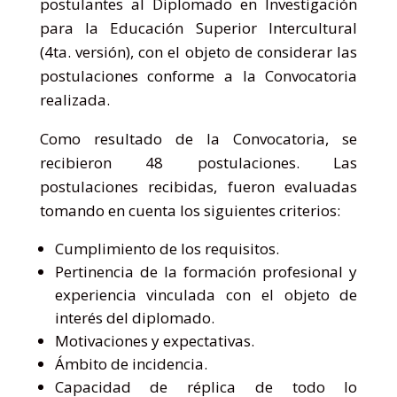
postulantes al Diplomado en Investigación
para la Educación Superior Intercultural
(4ta. versión), con el objeto de considerar las
postulaciones conforme a la Convocatoria
realizada.
Como resultado de la Convocatoria, se
recibieron 48 postulaciones. Las
postulaciones recibidas, fueron evaluadas
tomando en cuenta los siguientes criterios:
Cumplimiento de los requisitos.
Pertinencia de la formación profesional y
experiencia vinculada con el objeto de
interés del diplomado.
Motivaciones y expectativas.
Ámbito de incidencia.
Capacidad de réplica de todo lo