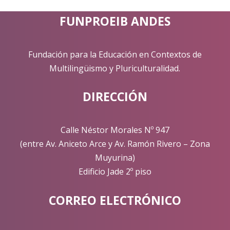
FUNPROEIB ANDES
Fundación para la Educación en Contextos de
Multilingüismo y Pluriculturalidad.
DIRECCIÓN
Calle Néstor Morales Nº 947
(entre Av. Aniceto Arce y Av. Ramón Rivero – Zona
Muyurina)
Edificio Jade 2º piso
CORREO ELECTRÓNICO