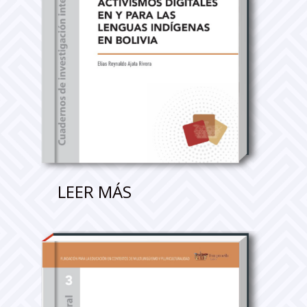
LEER MÁS