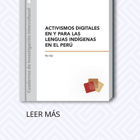
LEER MÁS