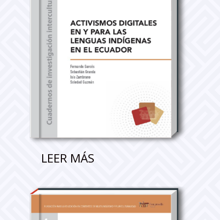
LEER MÁS