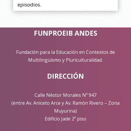
episodios.
FUNPROEIB ANDES
Fundación para la Educación en Contextos de
Multilingüismo y Pluriculturalidad.
DIRECCIÓN
Calle Néstor Morales Nº 947
(entre Av. Aniceto Arce y Av. Ramón Rivero – Zona
Muyurina)
Edificio Jade 2º piso