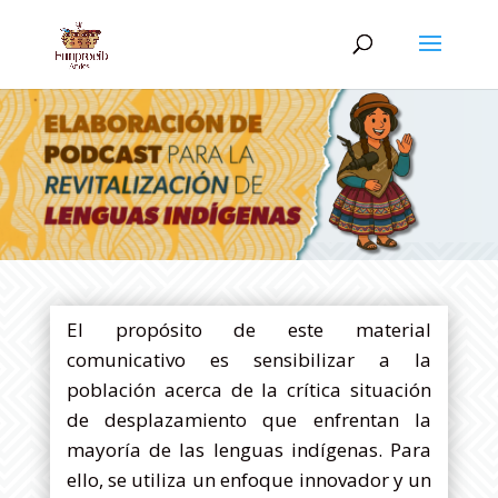
El propósito de este material
comunicativo es sensibilizar a la
población acerca de la crítica situación
de desplazamiento que enfrentan la
mayoría de las lenguas indígenas. Para
ello, se utiliza un enfoque innovador y un