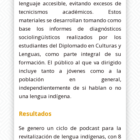
lenguaje accesible, evitando excesos de
tecnicismos académicos. Estos
materiales se desarrollan tomando como
base los informes de diagnósticos
sociolingüísticos realizados por los
estudiantes del Diplomado en Culturas y
Lenguas, como parte integral de su
formación. El público al que va dirigido
incluye tanto a jóvenes como a la
población en general,
independientemente de si hablan o no
una lengua indígena.
Resultados
Se genero un ciclo de podcast para la
revitalización de lengua indígenas, con 8