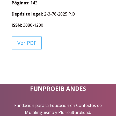
Páginas:
142
Depósito legal:
2-3-78-2025 P.O.
ISSN:
3080-1230
Ver PDF
FUNPROEIB ANDES
Fundación para la Educación en Contextos de
Multilingüismo y Pluriculturalidad.