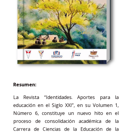
Resumen:
La Revista “Identidades. Aportes para la
educación en el Siglo XXI”, en su Volumen 1,
Número 6, constituye un nuevo hito en el
proceso de consolidación académica de la
Carrera de Ciencias de la Educación de la