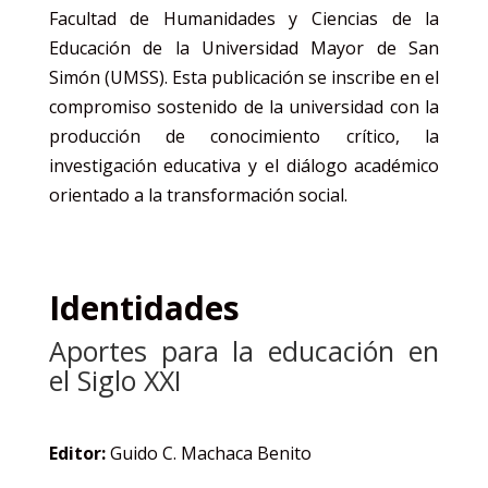
Facultad de Humanidades y Ciencias de la
Educación de la Universidad Mayor de San
Simón (UMSS). Esta publicación se inscribe en el
compromiso sostenido de la universidad con la
producción de conocimiento crítico, la
investigación educativa y el diálogo académico
orientado a la transformación social.
Identidades
Aportes para la educación en
el Siglo XXI
Editor:
Guido C. Machaca Benito