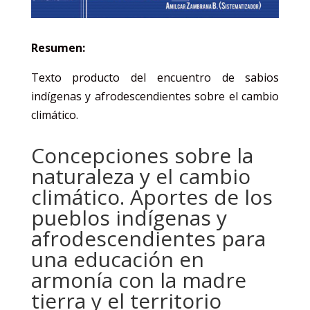
Resumen:
Texto producto del encuentro de sabios
indígenas y afrodescendientes sobre el cambio
climático.
Concepciones sobre la
naturaleza y el cambio
climático. Aportes de los
pueblos indígenas y
afrodescendientes para
una educación en
armonía con la madre
tierra y el territorio