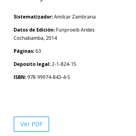
Sistematizador:
Amilcar Zambrana
Datos de Edición:
Funproeib Andes
Cochabamba, 2014
Páginas:
63
Deposito legal:
2-1-824-15
ISBN:
978-99974-843-4-5
Ver PDF