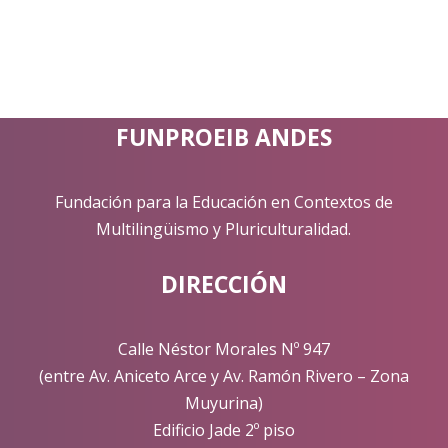
FUNPROEIB ANDES
Fundación para la Educación en Contextos de
Multilingüismo y Pluriculturalidad.
DIRECCIÓN
Calle Néstor Morales Nº 947
(entre Av. Aniceto Arce y Av. Ramón Rivero – Zona
Muyurina)
Edificio Jade 2º piso