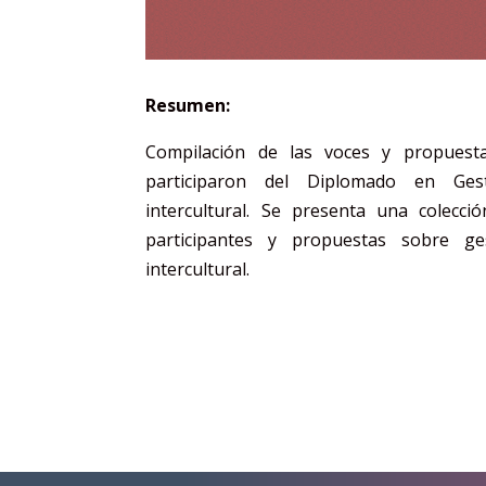
Resumen:
Compilación de las voces y propuest
participaron del Diplomado en Ges
intercultural. Se presenta una colecci
participantes y propuestas sobre ge
intercultural.