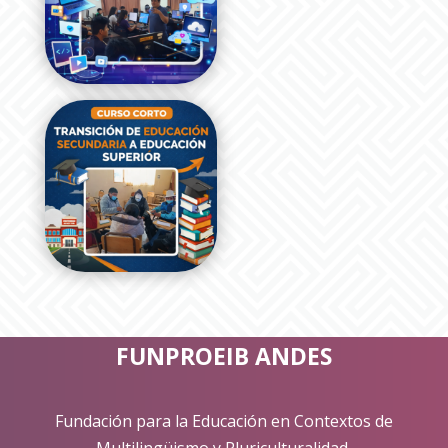
FUNPROEIB ANDES
Fundación para la Educación en Contextos de
Multilingüismo y Pluriculturalidad.