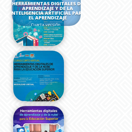
HERRAMIENTAS DIGITALES DE
APRENDIZAJE Y DE LA
INTELIGENCIA ARTIFICIAL PARA
EL APRENDIZAJE
Cuarta versión