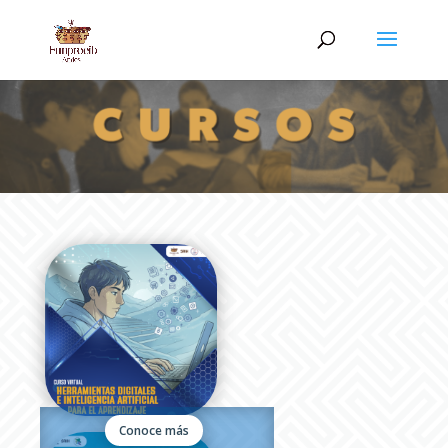
Conoce más